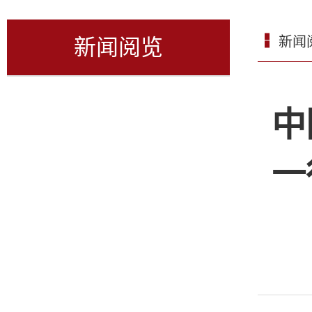
新闻
新闻阅览
中
一