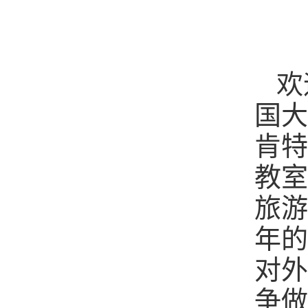
欢
国大
肯特
教室
旅游
年的
对外
争做