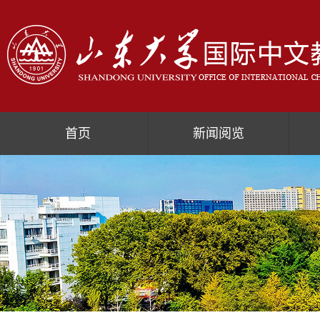
首页
新闻阅览