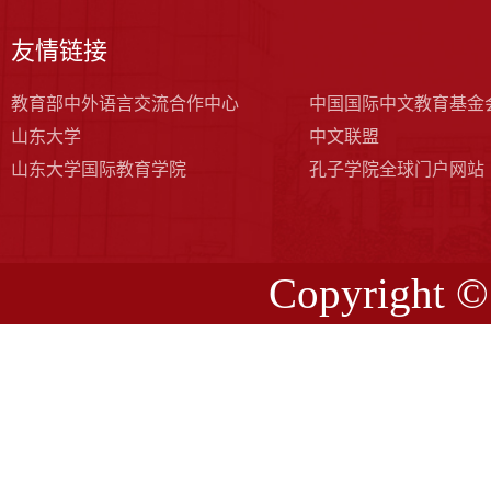
友情链接
教育部中外语言交流合作中心
中国国际中文教育基金
山东大学
中文联盟
山东大学国际教育学院
孔子学院全球门户网站
Copyrig