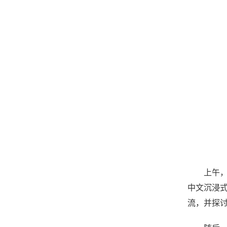
上午
中文沉浸
流，并探