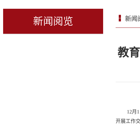
新闻
新闻阅览
教育
12
开展工作