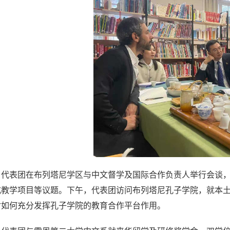
，代表团在布列塔尼学区与中文督学及国际合作负责人举行会谈
式教学项目等议题。
下午
，
代表团访问布列塔尼孔子学院
，
就本
讨如何充分发挥孔子学院的教育合作平台作用。