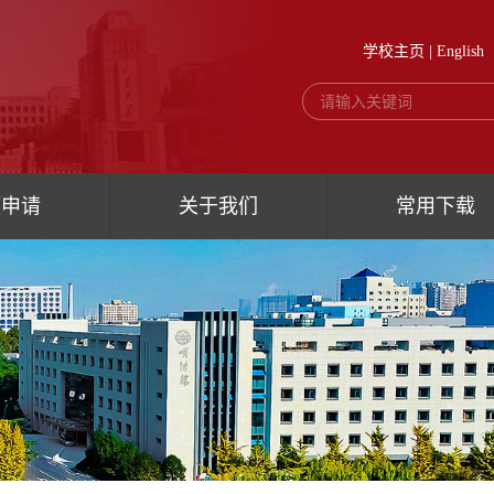
学校主页
|
English
题申请
关于我们
常用下载