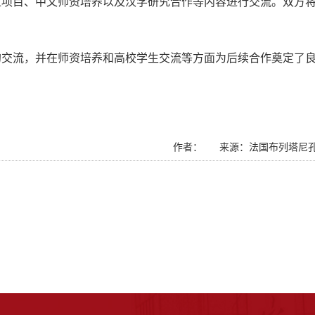
位项目、中文师资培养以及汉学研究合作等内容进行交流。双方
的交流，并在师资培养和高校学生交流等方面为后续合作奠定了
作者： 来源：法国布列塔尼