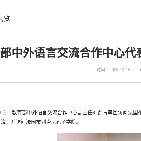
阅览
部中外语言交流合作中心代
时间：2025-12-15
月11日，教育部中外语言交流合作中心副主任
刘剑青率团
访问法国
交流，并访问法国布列塔尼孔子学院。