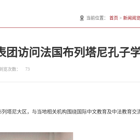
当前位置：
首页
>
新闻阅
表团访问法国布列塔尼孔子
浏览次数：
73
布列塔尼大区，与当地相关机构围绕国际中文教育及中法教育交