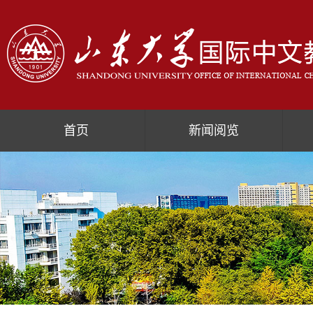
首页
新闻阅览